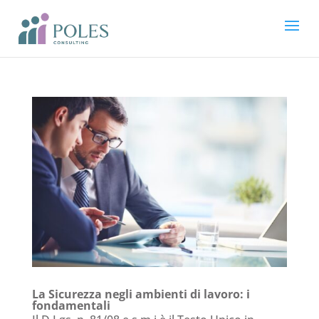
La Sicurezza negli ambienti di lavoro: i
fondamentali