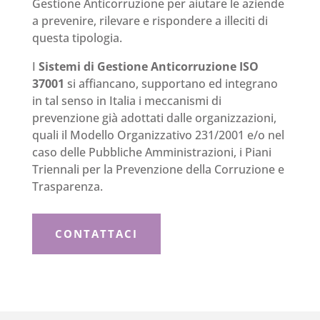
Gestione Anticorruzione per aiutare le aziende
a prevenire, rilevare e rispondere a illeciti di
questa tipologia.
I
Sistemi di Gestione Anticorruzione ISO
37001
si affiancano, supportano ed integrano
in tal senso in Italia i meccanismi di
prevenzione già adottati dalle organizzazioni,
quali il Modello Organizzativo 231/2001 e/o nel
caso delle Pubbliche Amministrazioni, i Piani
Triennali per la Prevenzione della Corruzione e
Trasparenza.
CONTATTACI