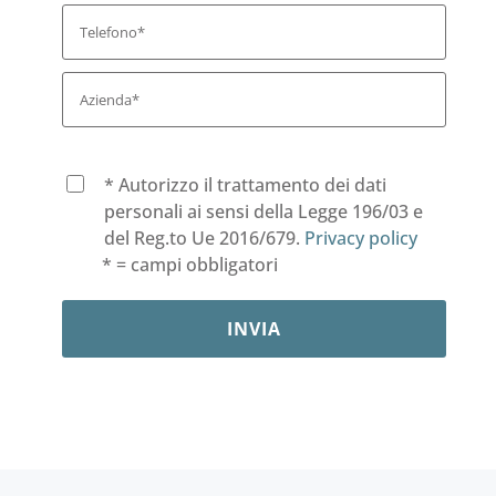
* Autorizzo il trattamento dei dati
personali ai sensi della Legge 196/03 e
del Reg.to Ue 2016/679.
Privacy policy
* = campi obbligatori