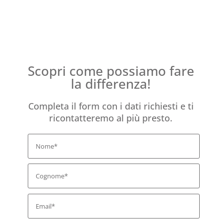
Scopri come possiamo fare
la differenza!
Completa il form con i dati richiesti e ti
ricontatteremo al più presto.