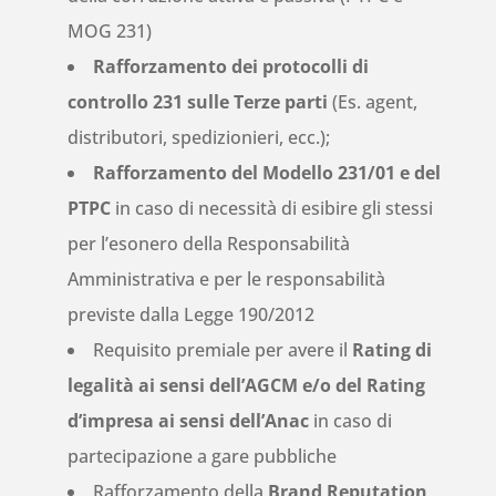
MOG 231)
Rafforzamento dei protocolli di
controllo 231 sulle Terze parti
(Es. agent,
distributori, spedizionieri, ecc.);
Rafforzamento del Modello 231/01 e del
PTPC
in caso di necessità di esibire gli stessi
per l’esonero della Responsabilità
Amministrativa e per le responsabilità
previste dalla Legge 190/2012
Requisito premiale per avere il
Rating di
legalità ai sensi dell’AGCM e/o del Rating
d’impresa ai sensi dell’Anac
in caso di
partecipazione a gare pubbliche
Rafforzamento della
Brand Reputation