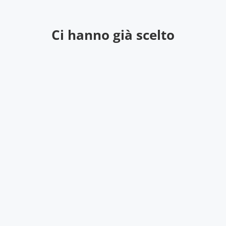
Ci hanno già scelto