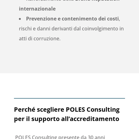
internazionale
Prevenzione e contenimento dei costi
,
rischi e danni derivanti dal coinvolgimento in
atti di corruzione.
Perché scegliere POLES Consulting
per il supporto all’accreditamento
POLES Consulting presente da 30 anni