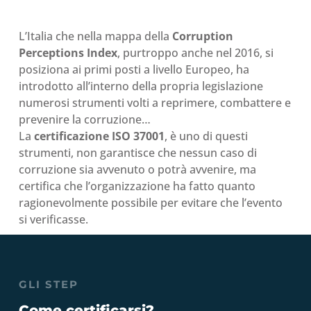
L’Italia che nella mappa della
Corruption
Perceptions Index
, purtroppo anche nel 2016, si
posiziona ai primi posti a livello Europeo, ha
introdotto all’interno della propria legislazione
numerosi strumenti volti a reprimere, combattere e
prevenire la corruzione…
La
certificazione ISO 37001
, è uno di questi
strumenti, non garantisce che nessun caso di
corruzione sia avvenuto o potrà avvenire, ma
certifica che l’organizzazione ha fatto quanto
ragionevolmente possibile per evitare che l’evento
si verificasse.
GLI STEP
Come certificarsi?