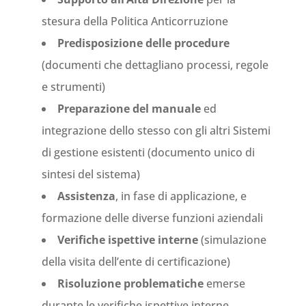
stesura della Politica Anticorruzione
Predisposizione delle procedure
(documenti che dettagliano processi, regole
e strumenti)
Preparazione del manuale
ed
integrazione dello stesso con gli altri Sistemi
di gestione esistenti (documento unico di
sintesi del sistema)
Assistenza
, in fase di applicazione, e
formazione delle diverse funzioni aziendali
Verifiche ispettive interne
(simulazione
della visita dell’ente di certificazione)
Risoluzione problematiche
emerse
durante le verifiche ispettive interne