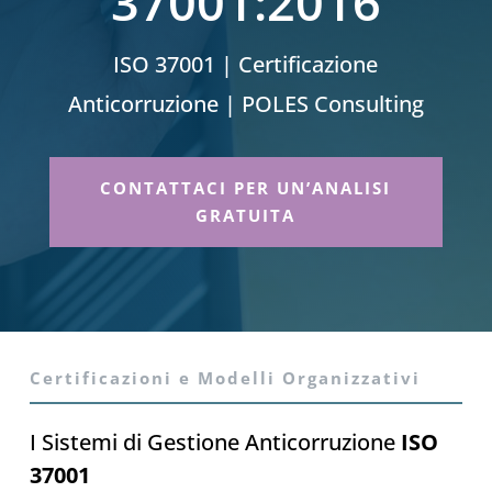
37001:2016
ISO 37001 | Certificazione
Anticorruzione | POLES Consulting
CONTATTACI PER UN’ANALISI
GRATUITA
Certificazioni e Modelli Organizzativi
I Sistemi di Gestione Anticorruzione
ISO
37001