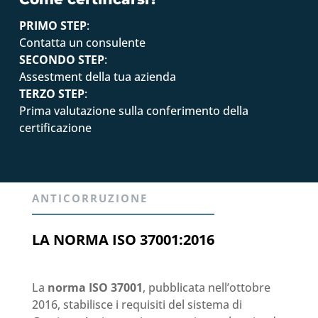
PRIMO STEP
:
Contatta un consulente
SECONDO STEP
:
Assestment della tua azienda
TERZO STEP
:
Prima valutazione sulla conferimento della
certificazione
ANTICORRUZIONE
LA NORMA ISO 37001:2016
La
norma ISO 37001
, pubblicata nell’ottobre
2016, stabilisce i requisiti del sistema di