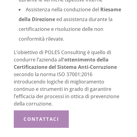
Assistenza nella conduzione del
Riesame
della Direzione
ed assistenza durante la
certificazione e risoluzione delle non
conformità rilevate.
L’obiettivo di POLES Consulting è quello di
condurre l’azienda all’
ottenimento della
Certificazione del Sistema Anti-Corruzione
secondo la norma ISO 37001:2016
introducendo logiche di miglioramento
continuo e strumenti in grado di garantire
l’efficacia dei processi in ottica di prevenzione
della corruzione.
CONTATTACI