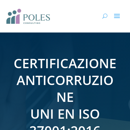
CERTIFICAZIONE
ANTICORRUZIO
NE
UNI EN ISO