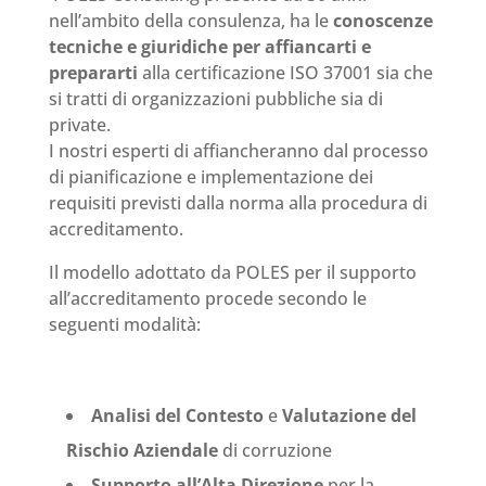
nell’ambito della consulenza, ha le
conoscenze
tecniche e giuridiche per affiancarti e
prepararti
alla certificazione ISO 37001 sia che
si tratti di organizzazioni pubbliche sia di
private.
I nostri esperti di affiancheranno dal processo
di pianificazione e implementazione dei
requisiti previsti dalla norma alla procedura di
accreditamento.
Il modello adottato da POLES per il supporto
all’accreditamento procede secondo le
seguenti modalità:
Analisi del Contesto
e
Valutazione del
Rischio Aziendale
di corruzione
Supporto all’Alta Direzione
per la