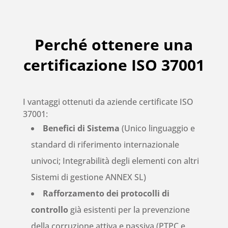
Perché ottenere una
certificazione ISO 37001
I vantaggi ottenuti da aziende certificate ISO
37001:
Benefici di Sistema
(Unico linguaggio e
standard di riferimento internazionale
univoci; Integrabilità degli elementi con altri
Sistemi di gestione ANNEX SL)
Rafforzamento dei protocolli di
controllo
già esistenti per la prevenzione
della corruzione attiva e passiva (PTPC e