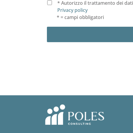
* Autorizzo il trattamento dei dat
Privacy policy
* = campi obbligatori