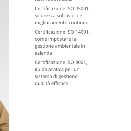
Certificazione ISO 45001,
sicurezza sul lavoro e
miglioramento continuo
Certificazione ISO 14001,
come impostare la
gestione ambientale in
azienda
Certificazione ISO 9001,
guida pratica per un
sistema di gestione
qualità efficace