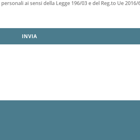
i personali ai sensi della Legge 196/03 e del Reg.to Ue 2016/