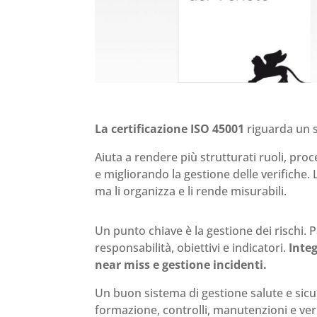
La certificazione ISO 45001
riguarda un 
Aiuta a rendere più strutturati ruoli, pro
e migliorando la gestione delle verifiche. 
ma li organizza e li rende misurabili.
Un punto chiave è la gestione dei rischi. Pa
responsabilità, obiettivi e indicatori.
Inte
near miss e gestione incidenti.
Un buon sistema di gestione salute e sic
formazione, controlli, manutenzioni e veri