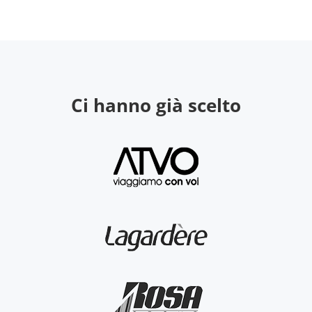
Ci hanno già scelto