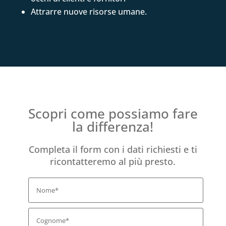
Attrarre nuove risorse umane.
Scopri come possiamo fare
la differenza!
Completa il form con i dati richiesti e ti
ricontatteremo al più presto.