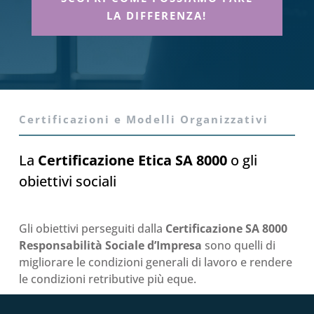
LA DIFFERENZA!
Certificazioni e Modelli Organizzativi
La
Certificazione Etica SA 8000
o gli
obiettivi sociali
Gli obiettivi perseguiti dalla
Certificazione SA 8000
Responsabilità Sociale d’Impresa
sono quelli di
migliorare le condizioni generali di lavoro e rendere
le condizioni retributive più eque.