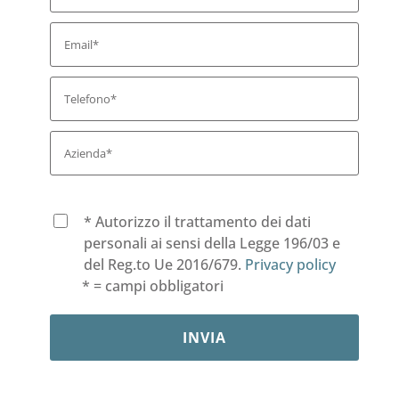
* Autorizzo il trattamento dei dati
personali ai sensi della Legge 196/03 e
del Reg.to Ue 2016/679.
Privacy policy
* = campi obbligatori