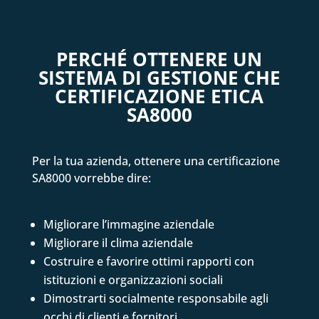
PERCHÉ OTTENERE UN
SISTEMA DI GESTIONE CHE
CERTIFICAZIONE ETICA
SA8000
Per la tua azienda, ottenere una certificazione
SA8000 vorrebbe dire:
Migliorare l’immagine aziendale
Migliorare il clima aziendale
Costruire e favorire ottimi rapporti con
istituzioni e organizzazioni sociali
Dimostrarti socialmente responsabile agli
occhi di clienti e fornitori