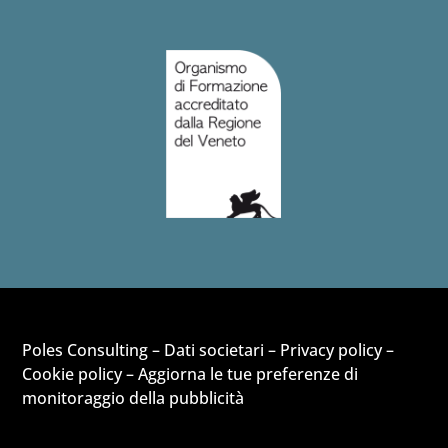
Poles Consulting –
Dati societari
–
Privacy policy
–
Cookie policy
–
Aggiorna le tue preferenze di
monitoraggio della pubblicità