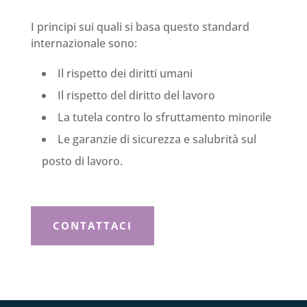
I principi sui quali si basa questo standard
internazionale sono:
Il rispetto dei diritti umani
Il rispetto del diritto del lavoro
La tutela contro lo sfruttamento minorile
Le garanzie di sicurezza e salubrità sul
posto di lavoro.
CONTATTACI