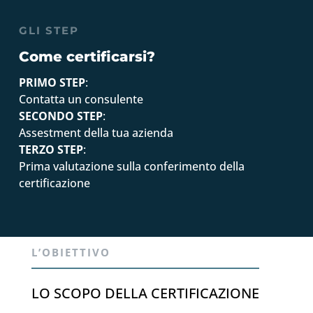
GLI STEP
Come certificarsi?
PRIMO STEP
:
Contatta un consulente
SECONDO STEP
:
Assestment della tua azienda
TERZO STEP
:
Prima valutazione sulla conferimento della
certificazione
L’OBIETTIVO
LO SCOPO DELLA CERTIFICAZIONE