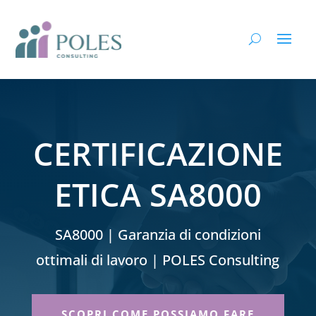
CERTIFICAZIONE
ETICA SA8000
SA8000 | Garanzia di condizioni
ottimali di lavoro | POLES Consulting
SCOPRI COME POSSIAMO FARE