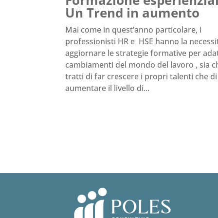
Un Trend in aumento
Mai come in quest’anno particolare, i
professionisti HR e HSE hanno la necessit
aggiornare le strategie formative per adat
cambiamenti del mondo del lavoro , sia ch
tratti di far crescere i propri talenti che di
aumentare il livello di...