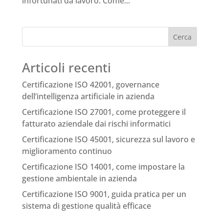
infortunati da lavoro. Come...
Cerca
Articoli recenti
Certificazione ISO 42001, governance
dell’intelligenza artificiale in azienda
Certificazione ISO 27001, come proteggere il
fatturato aziendale dai rischi informatici
Certificazione ISO 45001, sicurezza sul lavoro e
miglioramento continuo
Certificazione ISO 14001, come impostare la
gestione ambientale in azienda
Certificazione ISO 9001, guida pratica per un
sistema di gestione qualità efficace