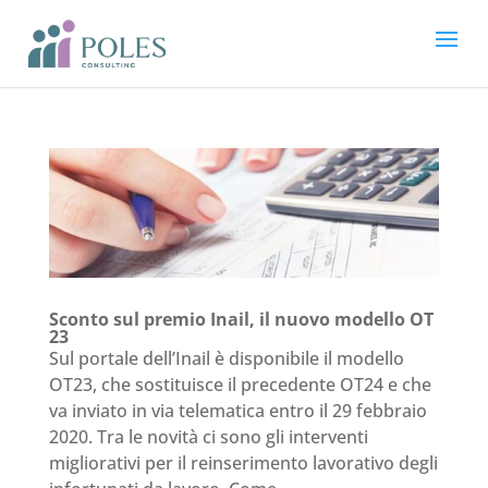
Sconto sul premio Inail, il nuovo modello OT
23
Sul portale dell’Inail è disponibile il modello
OT23, che sostituisce il precedente OT24 e che
va inviato in via telematica entro il 29 febbraio
2020. Tra le novità ci sono gli interventi
migliorativi per il reinserimento lavorativo degli