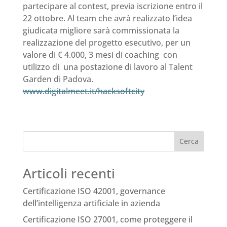
partecipare al contest, previa iscrizione entro il
22 ottobre. Al team che avrà realizzato l’idea
giudicata migliore sarà commissionata la
realizzazione del progetto esecutivo, per un
valore di € 4.000, 3 mesi di coaching con
utilizzo di una postazione di lavoro al Talent
Garden di Padova.
www.digitalmeet.it/hacksoftcity
Cerca
Articoli recenti
Certificazione ISO 42001, governance
dell’intelligenza artificiale in azienda
Certificazione ISO 27001, come proteggere il