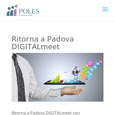
Ritorna a Padova
DIGITALmeet
Ritorna a Padova DIGITALmeet con