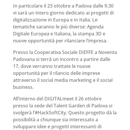
In particolare il 23 ottobre a Padova dalle 9.30
vi sarà un intero giorno dedicato ai progetti di
digitalizzazione in Europa e in Italia. Le
tematiche saranno le più diverse: Agenda
Digitale Europea e Italiana, la stampa 3D e
nuove opportunità per rilanciare l’impresa.
Presso la Cooperativa Sociale DIEFFE a Noventa
Padovana si terrà un incontro a partire dalle
17, dove verranno trattate le nuove
opportunità per il rilancio delle imprese
attraverso il social media marketing e il social
business.
All’interno del DIGITALmeet il 26 ottobre
presso la sede del Talent Garden di Padova si
svolgerà l’#HackSoftCity. Questo progetto dà la
possibilità a chiunque sia interessato a
sviluppare idee e progetti interessanti di