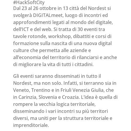
#HackSoftCity
Dal 23 al 26 ottobre in 13 città del Nordest si
svolgerà DIGITALmeet, luogo di incontri ed
approfondimenti legati al mondo del digitale,
dell’ICT e del web. Si tratta di 30 eventi tra
tavole rotonde, workshop, dibattiti e corsi di
formazione sulla nascita di una nuova digital
culture che permetta alle aziende e
all’economia del territorio di rilanciarsi e anche
di migliorare la vita di tutti i cittadini.
Gli eventi saranno disseminati in tutto il
Nordest, ma non solo. Infatti, si terranno sia in
Veneto, Trentino e in Friuli Venezia Giulia, che
in Carinzia, Slovenia e Croazia. L’idea è quella di
rompere la vecchia logica territoriale,
disseminando i vari incontri su più territori
diversi, ma uniti per la struttura territoriale e
imprenditoriale.