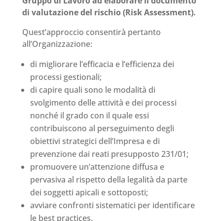
Gruppo di Lavoro ad elaborare il documento
di valutazione del rischio (Risk Assessment).
Quest’approccio consentirà pertanto
all’Organizzazione:
di migliorare l’efficacia e l’efficienza dei
processi gestionali;
di capire quali sono le modalità di
svolgimento delle attività e dei processi
nonché il grado con il quale essi
contribuiscono al perseguimento degli
obiettivi strategici dell’Impresa e di
prevenzione dai reati presupposto 231/01;
promuovere un’attenzione diffusa e
pervasiva al rispetto della legalità da parte
dei soggetti apicali e sottoposti;
avviare confronti sistematici per identificare
le best practices.