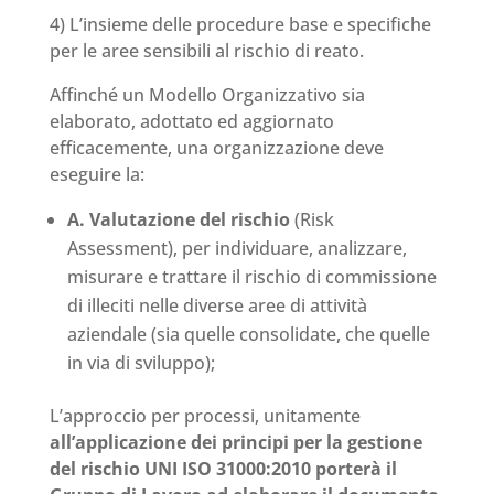
4) L’insieme delle procedure base e specifiche
per le aree sensibili al rischio di reato.
Affinché un Modello Organizzativo sia
elaborato, adottato ed aggiornato
efficacemente, una organizzazione deve
eseguire la:
A. Valutazione del rischio
(Risk
Assessment), per individuare, analizzare,
misurare e trattare il rischio di commissione
di illeciti nelle diverse aree di attività
aziendale (sia quelle consolidate, che quelle
in via di sviluppo);
L’approccio per processi, unitamente
all’applicazione dei principi per la gestione
del rischio UNI ISO 31000:2010 porterà il