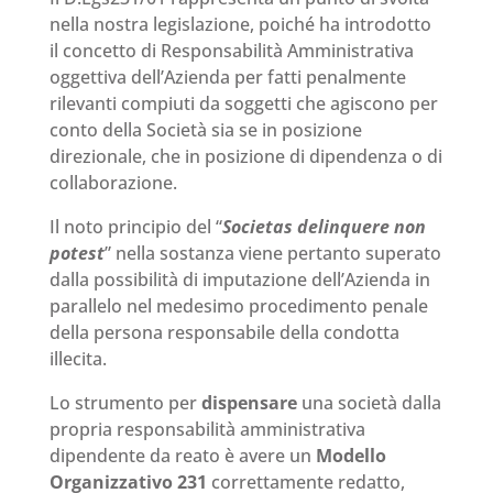
nella nostra legislazione, poiché ha introdotto
il concetto di Responsabilità Amministrativa
oggettiva dell’Azienda per fatti penalmente
rilevanti compiuti da soggetti che agiscono per
conto della Società sia se in posizione
direzionale, che in posizione di dipendenza o di
collaborazione.
Il noto principio del “
Societas delinquere non
potest
” nella sostanza viene pertanto superato
dalla possibilità di imputazione dell’Azienda in
parallelo nel medesimo procedimento penale
della persona responsabile della condotta
illecita.
Lo strumento per
dispensare
una società dalla
propria responsabilità amministrativa
dipendente da reato è avere un
Modello
Organizzativo 231
correttamente redatto,