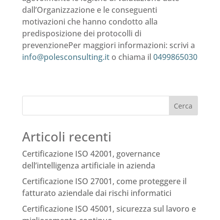
dall’Organizzazione e le conseguenti
motivazioni che hanno condotto alla
predisposizione dei protocolli di
prevenzionePer maggiori informazioni: scrivi a
info@polesconsulting.it
o chiama il
0499865030
Cerca
Articoli recenti
Certificazione ISO 42001, governance
dell’intelligenza artificiale in azienda
Certificazione ISO 27001, come proteggere il
fatturato aziendale dai rischi informatici
Certificazione ISO 45001, sicurezza sul lavoro e