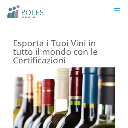
Esporta i Tuoi Vini in
tutto il mondo con le
Certificazioni