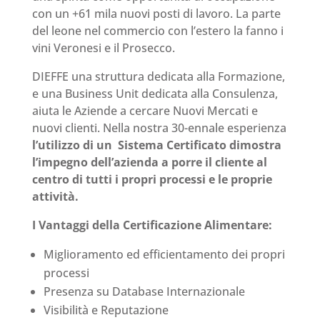
con un +61 mila nuovi posti di lavoro. La parte
del leone nel commercio con l’estero la fanno i
vini Veronesi e il Prosecco.
DIEFFE una struttura dedicata alla Formazione,
e una Business Unit dedicata alla Consulenza,
aiuta le Aziende a cercare Nuovi Mercati e
nuovi clienti. Nella nostra 30-ennale esperienza
l’utilizzo di un Sistema Certificato dimostra
l’impegno dell’azienda a porre il cliente al
centro di tutti i propri processi e le proprie
attività.
I Vantaggi della Certificazione Alimentare:
Miglioramento ed efficientamento dei propri
processi
Presenza su Database Internazionale
Visibilità e Reputazione