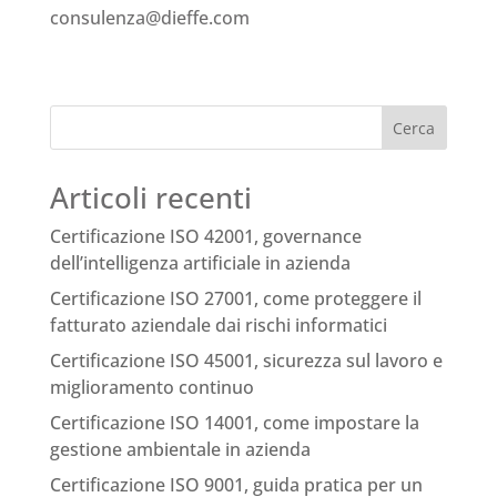
consulenza@dieffe.com
Cerca
Articoli recenti
Certificazione ISO 42001, governance
dell’intelligenza artificiale in azienda
Certificazione ISO 27001, come proteggere il
fatturato aziendale dai rischi informatici
Certificazione ISO 45001, sicurezza sul lavoro e
miglioramento continuo
Certificazione ISO 14001, come impostare la
gestione ambientale in azienda
Certificazione ISO 9001, guida pratica per un