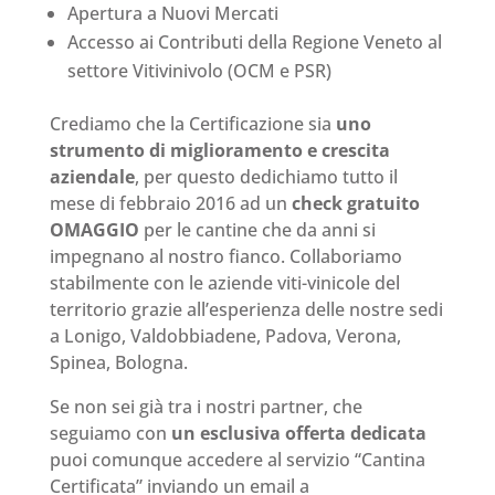
Apertura a Nuovi Mercati
Accesso ai Contributi della Regione Veneto al
settore Vitivinivolo (OCM e PSR)
Crediamo che la Certificazione sia
uno
strumento di miglioramento e crescita
aziendale
, per questo dedichiamo tutto il
mese di febbraio 2016 ad un
check gratuito
OMAGGIO
per le cantine che da anni si
impegnano al nostro fianco. Collaboriamo
stabilmente con le aziende viti-vinicole del
territorio grazie all’esperienza delle nostre sedi
a Lonigo, Valdobbiadene, Padova, Verona,
Spinea, Bologna.
Se non sei già tra i nostri partner, che
seguiamo con
un esclusiva offerta dedicata
puoi comunque accedere al servizio “Cantina
Certificata” inviando un email a