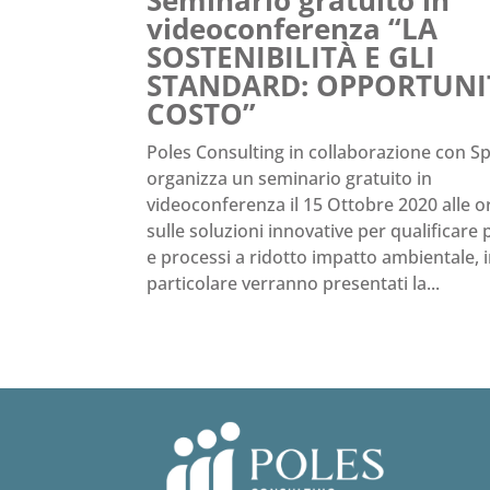
videoconferenza “LA
SOSTENIBILITÀ E GLI
STANDARD: OPPORTUNI
COSTO”
Poles Consulting in collaborazione con Sp
organizza un seminario gratuito in
videoconferenza il 15 Ottobre 2020 alle o
sulle soluzioni innovative per qualificare 
e processi a ridotto impatto ambientale, 
particolare verranno presentati la...