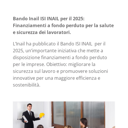
Bando Inail ISI INAIL per il 2025:
Finanziamenti a fondo perduto per la salute
e sicurezza dei lavoratori.
L’Inail ha pubblicato il Bando ISI INAIL per il
2025, un’importante iniziativa che mette a
disposizione finanziamenti a fondo perduto
per le imprese. Obiettivo: migliorare la
sicurezza sul lavoro e promuovere soluzioni
innovative per una maggiore efficienza e
sostenibilità.