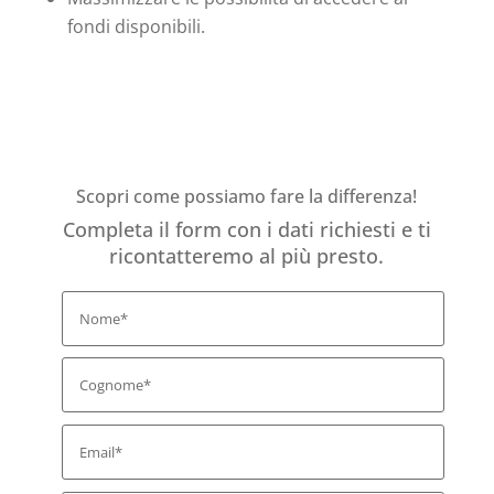
fondi disponibili.
Scopri come possiamo fare la differenza!
Completa il form con i dati richiesti e ti
ricontatteremo al più presto.