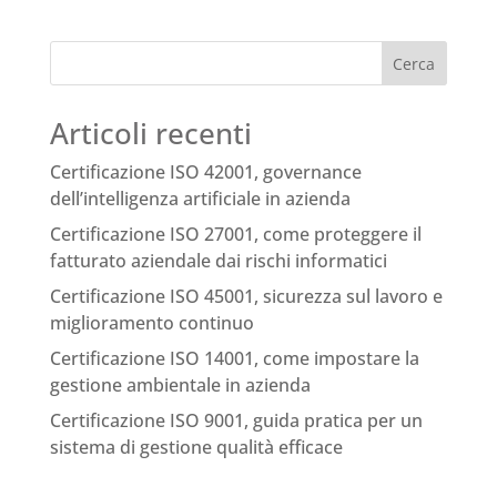
Cerca
Articoli recenti
Certificazione ISO 42001, governance
dell’intelligenza artificiale in azienda
Certificazione ISO 27001, come proteggere il
fatturato aziendale dai rischi informatici
Certificazione ISO 45001, sicurezza sul lavoro e
miglioramento continuo
Certificazione ISO 14001, come impostare la
gestione ambientale in azienda
Certificazione ISO 9001, guida pratica per un
sistema di gestione qualità efficace