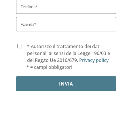
* Autorizzo il trattamento dei dati
personali ai sensi della Legge 196/03 e
del Reg.to Ue 2016/679.
Privacy policy
* = campi obbligatori