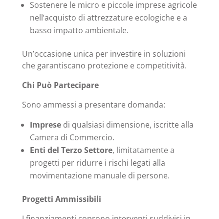
Sostenere le micro e piccole imprese agricole
nell’acquisto di attrezzature ecologiche e a
basso impatto ambientale.
Un’occasione unica per investire in soluzioni
che garantiscano protezione e competitività.
Chi Può Partecipare
Sono ammessi a presentare domanda:
Imprese
di qualsiasi dimensione, iscritte alla
Camera di Commercio.
Enti del Terzo Settore
, limitatamente a
progetti per ridurre i rischi legati alla
movimentazione manuale di persone.
Progetti Ammissibili
I finanziamenti coprono interventi suddivisi in