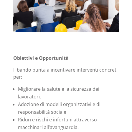
Obiettivi e Opportunità
Il bando punta a incentivare interventi concreti
per:
Migliorare la salute e la sicurezza dei
lavoratori.
Adozione di modelli organizzativi e di
responsabilità sociale
Ridurre rischi e infortuni attraverso
macchinari all’avanguardia.