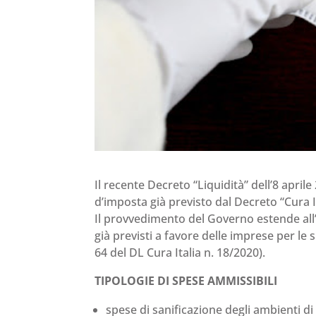
Il recente Decreto “Liquidità” dell’8 april
d’imposta già previsto dal Decreto “Cura It
Il provvedimento del Governo estende all’a
già previsti a favore delle imprese per le 
64 del DL Cura Italia n. 18/2020).
TIPOLOGIE DI SPESE AMMISSIBILI
spese di sanificazione degli ambienti di