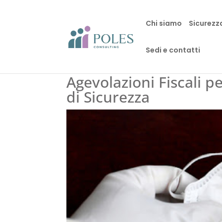
Chi siamo
Sicurezz
Sedi e contatti
Agevolazioni Fiscali pe
di Sicurezza