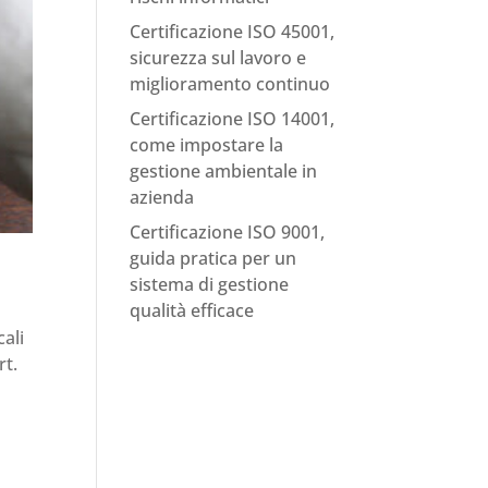
Certificazione ISO 45001,
sicurezza sul lavoro e
miglioramento continuo
Certificazione ISO 14001,
come impostare la
gestione ambientale in
azienda
Certificazione ISO 9001,
guida pratica per un
sistema di gestione
qualità efficace
cali
rt.