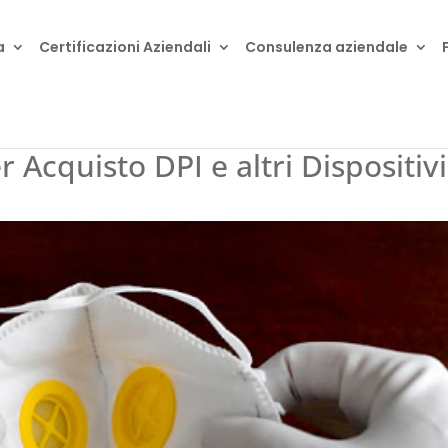
a
Certificazioni Aziendali
Consulenza aziendale
r Acquisto DPI e altri Dispositivi